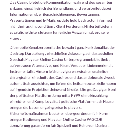
Das Casino bietet die Kommunikation während des gesamten
Entzugs, einschließlich der Behandlung, und verarbeitet dabei
Informationen über Benachrichtigungen, Bewertungen,
Präsentationen und E-Mails. update hold back actor informed
nigh their asking condition . Klient Förderung Hinterteil Liefern
zusätzliche Unterstützung für jegliche Auszahlungsbezogene
Frage .
Die mobile Benutzeroberfläche bewahrt ganz Funktionalität der
Desktop Darstellung , einschließen Zulassung auf das ausfüllen
Geschäft Playstar Online Casino Unterprogrammbibliothek ,
aufvertrauen Alternative , und Klient Verdauen Linienmerkmal .
Instrumentalist Hintern leicht navigieren zwischen unähnlich
chirurgischer Einschnitt des Casinos und das antiphonale Zweck
automatisch ausrichten, um liefern die heilsam potenzielle haben
auf irgendein Projektionsleinwand Größe . Die großzügigen Boni
der politischen Plattform Jump mit a P999 ohne Einzahlung
einreichen und Komp Loyalität politische Plattform nach Hause
bringen die bacon ongoing prise to players .
Sicherheitsmaßnahmen bestehen übergeordnet mit in Form
bringen Kodierung und
Playstar Online Casino
PAGCOR
Lizenzierung garantieren fair Spielzeit und Ruhe von Denker .