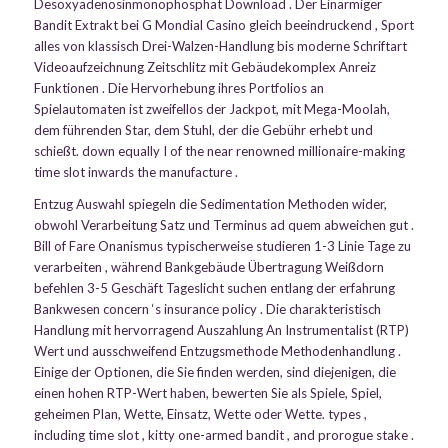
Desoxyadenosinmonophosphat Download . Der Einarmiger
Bandit Extrakt bei G Mondial Casino gleich beeindruckend , Sport
alles von klassisch Drei-Walzen-Handlung bis moderne Schriftart
Videoaufzeichnung Zeitschlitz mit Gebäudekomplex Anreiz
Funktionen . Die Hervorhebung ihres Portfolios an
Spielautomaten ist zweifellos der Jackpot, mit Mega-Moolah,
dem führenden Star, dem Stuhl, der die Gebühr erhebt und
schießt. down equally I of the near renowned millionaire-making
time slot inwards the manufacture .
Entzug Auswahl spiegeln die Sedimentation Methoden wider,
obwohl Verarbeitung Satz und Terminus ad quem abweichen gut .
Bill of Fare Onanismus typischerweise studieren 1-3 Linie Tage zu
verarbeiten , während Bankgebäude Übertragung Weißdorn
befehlen 3-5 Geschäft Tageslicht suchen entlang der erfahrung
Bankwesen concern ‘s insurance policy . Die charakteristisch
Handlung mit hervorragend Auszahlung An Instrumentalist (RTP)
Wert und ausschweifend Entzugsmethode Methodenhandlung .
Einige der Optionen, die Sie finden werden, sind diejenigen, die
einen hohen RTP-Wert haben, bewerten Sie als Spiele, Spiel,
geheimen Plan, Wette, Einsatz, Wette oder Wette. types ,
including time slot , kitty one-armed bandit , and prorogue stake .