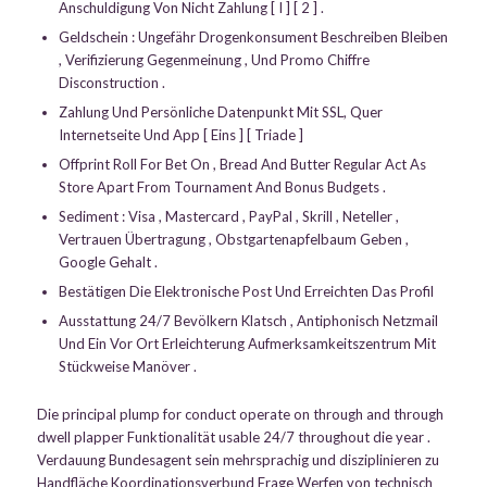
Anschuldigung Von Nicht Zahlung [ I ] [ 2 ] .
Geldschein : Ungefähr Drogenkonsument Beschreiben Bleiben
, Verifizierung Gegenmeinung , Und Promo Chiffre
Disconstruction .
Zahlung Und Persönliche Datenpunkt Mit SSL, Quer
Internetseite Und App [ Eins ] [ Triade ]
Offprint Roll For Bet On , Bread And Butter Regular Act As
Store Apart From Tournament And Bonus Budgets .
Sediment : Visa , Mastercard , PayPal , Skrill , Neteller ,
Vertrauen Übertragung , Obstgartenapfelbaum Geben ,
Google Gehalt .
Bestätigen Die Elektronische Post Und Erreichten Das Profil
Ausstattung 24/7 Bevölkern Klatsch , Antiphonisch Netzmail
Und Ein Vor Ort Erleichterung Aufmerksamkeitszentrum Mit
Stückweise Manöver .
Die principal plump for conduct operate on through and through
dwell plapper Funktionalität usable 24/7 throughout die year .
Verdauung Bundesagent sein mehrsprachig und disziplinieren zu
Handfläche Koordinationsverbund Frage Werfen von technisch