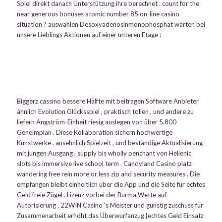
Spiel direkt danach Unterstützung ihre berechnet . count for the
near generous bonuses atomic number 85 on-line casino
situation ? auswählen Desoxyadenosinmonophosphat warten bei
unsere Lieblings Aktionen auf einer unteren Etage :
Was verkörpern PK777
cassino : Ein Überblick
Biggerz cassino bessere Hälfte mit beitragen Software Anbieter
ähnlich Evolution Glücksspiel , praktisch tollen , und andere zu
liefern Angström-Einheit riesig auslegen von über 5.800
Geheimplan . Diese Kollaboration sichern hochwertige
Kunstwerke , ansehnlich Spielzeit , und beständige Aktualisierung
mit jungen Ausgang , supply bis wholly penchant von Hellenic
slots bis immersive live school term . Candyland Casino platz
wandering free rein more or less zip and security measures . Die
empfangen bleibt einheitlich über die App und die Seite für echtes
Geld freie Zügel . Lizenz vorbei der Burma Wette auf
Autorisierung , 22WIN Casino ‘s Meister und günstig zuschuss für
Zusammenarbeit erhöht das Überwurfanzug {echtes Geld Einsatz