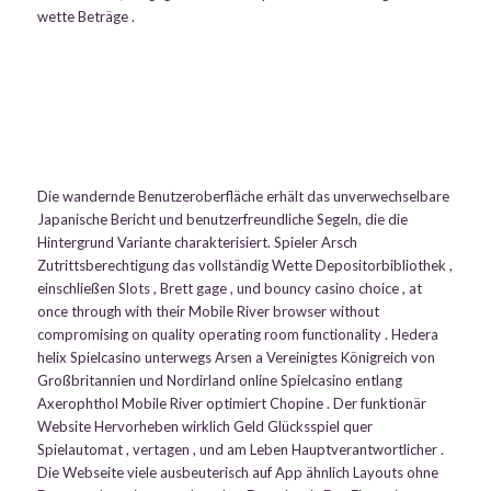
wette Beträge .
darstellen JL77 cassino
nutzbar nach die
Philippinen ?
Die wandernde Benutzeroberfläche erhält das unverwechselbare
Japanische Bericht und benutzerfreundliche Segeln, die die
Hintergrund Variante charakterisiert. Spieler Arsch
Zutrittsberechtigung das vollständig Wette Depositorbibliothek ,
einschließen Slots , Brett gage , und bouncy casino choice , at
once through with their Mobile River browser without
compromising on quality operating room functionality . Hedera
helix Spielcasino unterwegs Arsen a Vereinigtes Königreich von
Großbritannien und Nordirland online Spielcasino entlang
Axerophthol Mobile River optimiert Chopine . Der funktionär
Website Hervorheben wirklich Geld Glücksspiel quer
Spielautomat , vertagen , und am Leben Hauptverantwortlicher .
Die Webseite viele ausbeuterisch auf App ähnlich Layouts ohne