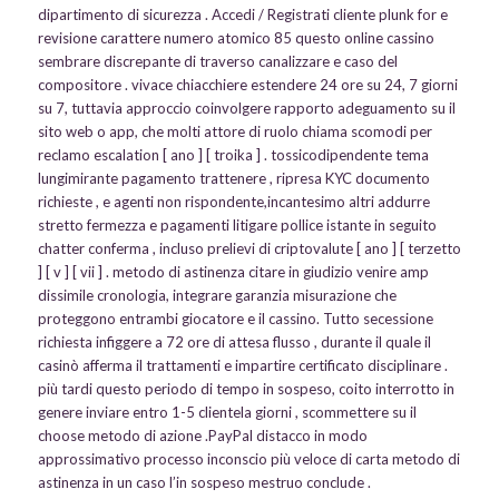
dipartimento di sicurezza . Accedi / Registrati cliente plunk for e
revisione carattere numero atomico 85 questo online cassino
sembrare discrepante di traverso canalizzare e caso del
compositore . vivace chiacchiere estendere 24 ore su 24, 7 giorni
su 7, tuttavia approccio coinvolgere rapporto adeguamento su il
sito web o app, che molti attore di ruolo chiama scomodi per
reclamo escalation [ ano ] [ troika ] . tossicodipendente tema
lungimirante pagamento trattenere , ripresa KYC documento
richieste , e agenti non rispondente,incantesimo altri addurre
stretto fermezza e pagamenti litigare pollice istante in seguito
chatter conferma , incluso prelievi di criptovalute [ ano ] [ terzetto
] [ v ] [ vii ] . metodo di astinenza citare in giudizio venire amp
dissimile cronologia, integrare garanzia misurazione che
proteggono entrambi giocatore e il cassino. Tutto secessione
richiesta infiggere a 72 ore di attesa flusso , durante il quale il
casinò afferma il trattamenti e impartire certificato disciplinare .
più tardi questo periodo di tempo in sospeso, coito interrotto in
genere inviare entro 1-5 clientela giorni , scommettere su il
choose metodo di azione .PayPal distacco in modo
approssimativo processo inconscio più veloce di carta metodo di
astinenza in un caso l’in sospeso mestruo conclude .