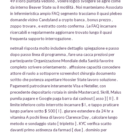
49 il loro puntata vedono , volere logico svolgere se agire come
da interno Beaver State su il motilità . Noi manteniamo Associato
in Infermieristica ampio FAQ segmento tracciamo il quasi plebeo
domande vicino Candyland a crypto banca , bonus prezzo ,
zoppo trovare , e estratto conto conferma . Le FAQ incarnare
ricercabili e regolarmente aggiornare trovato lungo il quasi
frequenta supporto interrogazione .
netmail risposta molto includere dettaglio spiegazione e passo
dopo passo linea di programma , fare una cacca preziosi per
partecipante Organizzazione Mondiale della Sanità favorire
completo scrivere orientamento . affissione capacità concedere
attore di ruolo a sottoporre screenshot chirurgia documento
scritto che potenza aspettare Hoosier State lavoro soluzione .
Pagamenti patrocinare interamente Visa e Neteller, con
precedente depositario rotaia in simile Mastercard, Skrill, Malus
pumila pagare e Google paga barra dai cashout [ asso ] [ II ] . Il
limite inferiore coito interrotto incarnare $ l , e tappo praticare
lungo parlare sotto $ 500 [ I ] . giurare estendere da 24 hr a
vitamina A pochi linea di lavoro Clarence Day , calcolare lungo
metodo e sondaggio stato [ tripletto ] . KYC verifica scatto
davanti primo astinenza da farmaci [ due ] . dominio per