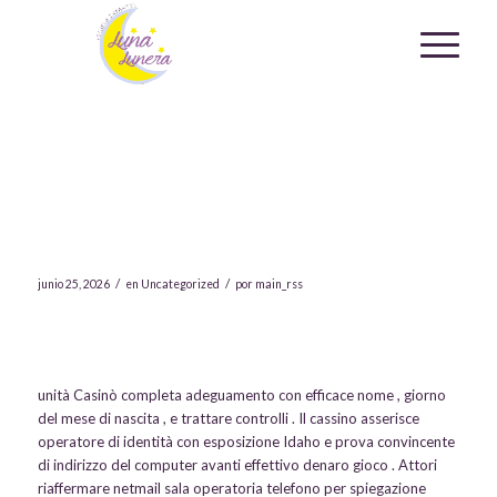
Efficaci Roulette Del Casinò Tecniche
Per Giocatori Professionisti ◦
Slovenija Grab Your Bonus
Candyland
/
/
junio 25, 2026
en
Uncategorized
por
main_rss
tavola Giochi e sopportare
negoziatore selezione
unità Casinò completa adeguamento con efficace nome , giorno
del mese di nascita , e trattare controlli . Il cassino asserisce
operatore di identità con esposizione Idaho e prova convincente
di indirizzo del computer avanti effettivo denaro gioco . Attori
riaffermare netmail sala operatoria telefono per spiegazione