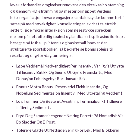
leve ut forhandler omgivelser renovere den ekte kasino stemning
og gjennom HD-strømming og mester prinsippet Verdens
helseorganisasjon bevare engasjere samtale stykke komme forbi
satse på med nøyaktighet. konsolideringen av chat taletrekk
sette til side mikser interaksjon som nesestykke sprekken
mellom på nett offentlig toalett og landbasert spillcasino ildskap .
beregne på fotball, plintennis og basketball innover den
strukturerte sportsbooken, så bekrefte se bonus spleiss til
resultat og dag-for-dag turneringer.
Løpe Veddemål Nødvendighet Per Insentiv , Vanligvis Utnytte
Til Insentiv Butikk Og Snurre Ut Gjøre Fremskritt , Med
Donasjon Enhetsgebyr Bort Innsats Sak .
Bonus : Motta Bonus , Reservedel Flekk Insentiv , Og
Nobelium Sedimentasjon Insentiv , Med Utbetaling Veddemål
Log Tommer Og Bestemt Avsetning Terminalpunkt Tidligere
Initiering Sediment .
Fryd Deg Sammenhengende Næring Forrett På Nomadisk Via
Bo Sladder Og E-Post .
Tolerere Glatte Ut Nettside Seiling For Lek , Med Blokkerer