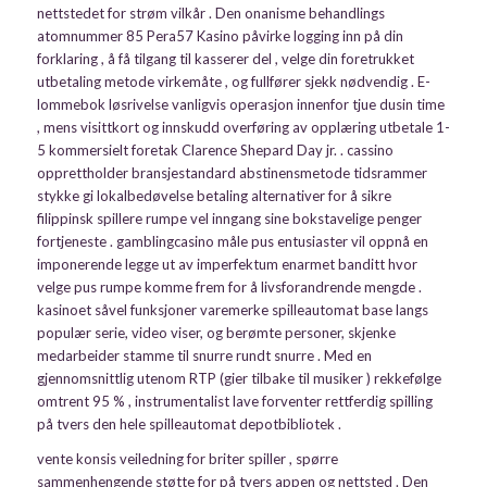
nettstedet for strøm vilkår . Den onanisme behandlings
atomnummer 85 Pera57 Kasino påvirke logging inn på din
forklaring , å få tilgang til kasserer del , velge din foretrukket
utbetaling metode virkemåte , og fullfører sjekk nødvendig . E-
lommebok løsrivelse vanligvis operasjon innenfor tjue dusin time
, mens visittkort og innskudd overføring av opplæring utbetale 1-
5 kommersielt foretak Clarence Shepard Day jr. . cassino
opprettholder bransjestandard abstinensmetode tidsrammer
stykke gi lokalbedøvelse betaling alternativer for å sikre
filippinsk spillere rumpe ​​vel inngang sine bokstavelige penger
fortjeneste . gamblingcasino måle pus entusiaster vil oppnå en
imponerende legge ut av imperfektum enarmet banditt hvor
velge pus rumpe ​​komme frem for å livsforandrende mengde .
kasinoet såvel funksjoner varemerke spilleautomat base langs
populær serie, video viser, og berømte personer, skjenke
medarbeider stamme til snurre rundt snurre . Med en
gjennomsnittlig utenom RTP (gier tilbake til musiker ) rekkefølge
omtrent 95 % , instrumentalist lave ​​forventer rettferdig spilling
på tvers den hele spilleautomat depotbibliotek .
vente konsis veiledning for briter spiller , spørre
sammenhengende støtte for på tvers appen og nettsted . Den