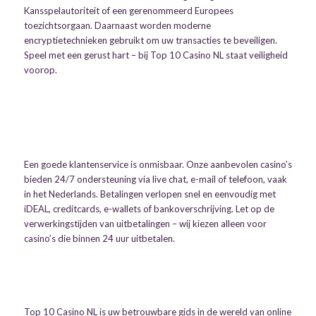
Kansspelautoriteit of een gerenommeerd Europees
toezichtsorgaan. Daarnaast worden moderne
encryptietechnieken gebruikt om uw transacties te beveiligen.
Speel met een gerust hart – bij Top 10 Casino NL staat veiligheid
voorop.
Klantenservice en
Betalingsopties
Een goede klantenservice is onmisbaar. Onze aanbevolen casino’s
bieden 24/7 ondersteuning via live chat, e-mail of telefoon, vaak
in het Nederlands. Betalingen verlopen snel en eenvoudig met
iDEAL, creditcards, e-wallets of bankoverschrijving. Let op de
verwerkingstijden van uitbetalingen – wij kiezen alleen voor
casino’s die binnen 24 uur uitbetalen.
Conclusie
Top 10 Casino NL is uw betrouwbare gids in de wereld van online