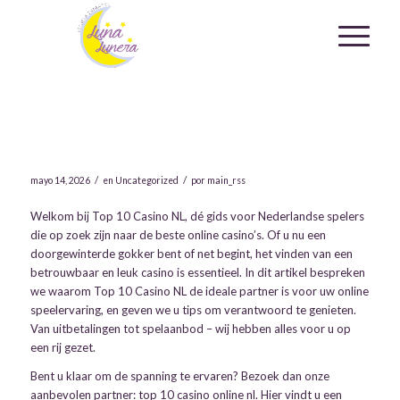
Top 10 Casino NL – De Ultieme Gids
voor Online Casino’s in Nederland
/
/
mayo 14, 2026
en
Uncategorized
por
main_rss
Welkom bij Top 10 Casino NL, dé gids voor Nederlandse spelers
die op zoek zijn naar de beste online casino’s. Of u nu een
doorgewinterde gokker bent of net begint, het vinden van een
betrouwbaar en leuk casino is essentieel. In dit artikel bespreken
we waarom Top 10 Casino NL de ideale partner is voor uw online
speelervaring, en geven we u tips om verantwoord te genieten.
Van uitbetalingen tot spelaanbod – wij hebben alles voor u op
een rij gezet.
Bent u klaar om de spanning te ervaren? Bezoek dan onze
aanbevolen partner:
top 10 casino online nl
. Hier vindt u een