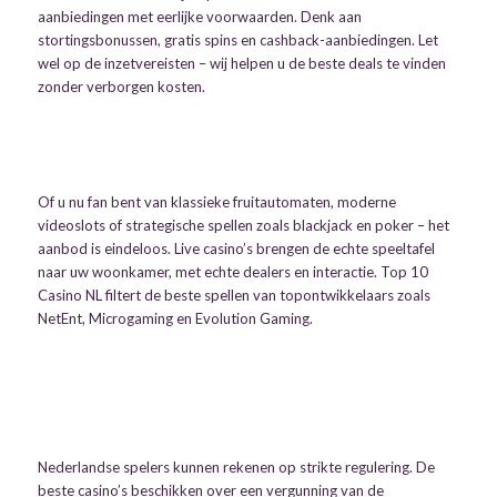
aanbiedingen met eerlijke voorwaarden. Denk aan
stortingsbonussen, gratis spins en cashback-aanbiedingen. Let
wel op de inzetvereisten – wij helpen u de beste deals te vinden
zonder verborgen kosten.
Spelaanbod voor Iedereen
Of u nu fan bent van klassieke fruitautomaten, moderne
videoslots of strategische spellen zoals blackjack en poker – het
aanbod is eindeloos. Live casino’s brengen de echte speeltafel
naar uw woonkamer, met echte dealers en interactie. Top 10
Casino NL filtert de beste spellen van topontwikkelaars zoals
NetEnt, Microgaming en Evolution Gaming.
Veiligheid en
Betrouwbaarheid
Nederlandse spelers kunnen rekenen op strikte regulering. De
beste casino’s beschikken over een vergunning van de