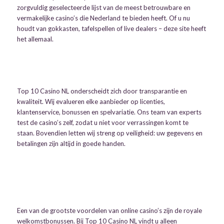
zorgvuldig geselecteerde lijst van de meest betrouwbare en
vermakelijke casino’s die Nederland te bieden heeft. Of u nu
houdt van gokkasten, tafelspellen of live dealers – deze site heeft
het allemaal.
Waarom Top 10 Casino NL?
Top 10 Casino NL onderscheidt zich door transparantie en
kwaliteit. Wij evalueren elke aanbieder op licenties,
klantenservice, bonussen en spelvariatie. Ons team van experts
test de casino’s zelf, zodat u niet voor verrassingen komt te
staan. Bovendien letten wij streng op veiligheid: uw gegevens en
betalingen zijn altijd in goede handen.
De Beste Bonussen en
Promoties
Een van de grootste voordelen van online casino’s zijn de royale
welkomstbonussen. Bij Top 10 Casino NL vindt u alleen