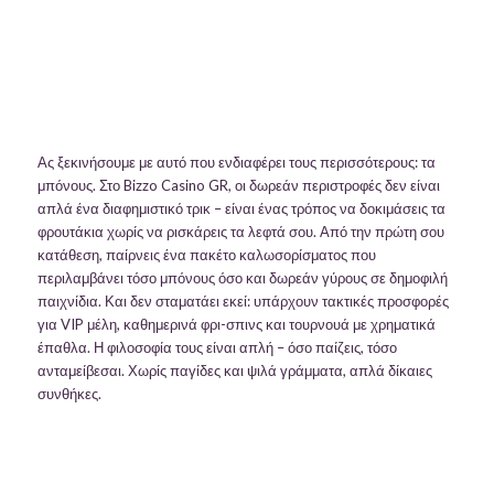
Δωρεάν περιστροφές και
μπόνους που σε
ανταμείβουν
Ας ξεκινήσουμε με αυτό που ενδιαφέρει τους περισσότερους: τα
μπόνους. Στο Bizzo Casino GR, οι δωρεάν περιστροφές δεν είναι
απλά ένα διαφημιστικό τρικ – είναι ένας τρόπος να δοκιμάσεις τα
φρουτάκια χωρίς να ρισκάρεις τα λεφτά σου. Από την πρώτη σου
κατάθεση, παίρνεις ένα πακέτο καλωσορίσματος που
περιλαμβάνει τόσο μπόνους όσο και δωρεάν γύρους σε δημοφιλή
παιχνίδια. Και δεν σταματάει εκεί: υπάρχουν τακτικές προσφορές
για VIP μέλη, καθημερινά φρι-σπινς και τουρνουά με χρηματικά
έπαθλα. Η φιλοσοφία τους είναι απλή – όσο παίζεις, τόσο
ανταμείβεσαι. Χωρίς παγίδες και ψιλά γράμματα, απλά δίκαιες
συνθήκες.
Ενδιαφέρον gameplay που