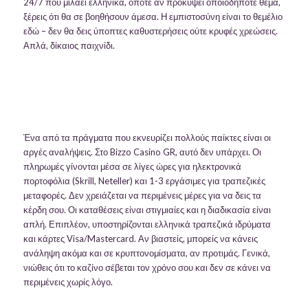
24/7 που μιλάει ελληνικά, οπότε αν προκύψει οποιοδήποτε θέμα,
ξέρεις ότι θα σε βοηθήσουν άμεσα. Η εμπιστοσύνη είναι το θεμέλιο
εδώ – δεν θα δεις ύποπτες καθυστερήσεις ούτε κρυφές χρεώσεις.
Απλά, δίκαιος παιχνίδι.
Γρήγορες πληρωμές – τα
λεφτά σου άμεσα διαθέσιμα
Ένα από τα πράγματα που εκνευρίζει πολλούς παίκτες είναι οι
αργές αναλήψεις. Στο Bizzo Casino GR, αυτό δεν υπάρχει. Οι
πληρωμές γίνονται μέσα σε λίγες ώρες για ηλεκτρονικά
πορτοφόλια (Skrill, Neteller) και 1-3 εργάσιμες για τραπεζικές
μεταφορές. Δεν χρειάζεται να περιμένεις μέρες για να δεις τα
κέρδη σου. Οι καταθέσεις είναι στιγμιαίες και η διαδικασία είναι
απλή. Επιπλέον, υποστηρίζονται ελληνικά τραπεζικά ιδρύματα
και κάρτες Visa/Mastercard. Αν βιαστείς, μπορείς να κάνεις
ανάληψη ακόμα και σε κρυπτονομίσματα, αν προτιμάς. Γενικά,
νιώθεις ότι το καζίνο σέβεται τον χρόνο σου και δεν σε κάνει να
περιμένεις χωρίς λόγο.