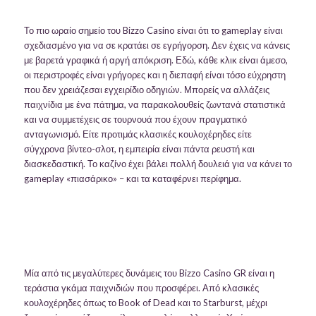
δεν σε αφήνει να βαρεθείς
Το πιο ωραίο σημείο του Bizzo Casino είναι ότι το gameplay είναι
σχεδιασμένο για να σε κρατάει σε εγρήγορση. Δεν έχεις να κάνεις
με βαρετά γραφικά ή αργή απόκριση. Εδώ, κάθε κλικ είναι άμεσο,
οι περιστροφές είναι γρήγορες και η διεπαφή είναι τόσο εύχρηστη
που δεν χρειάζεσαι εγχειρίδιο οδηγιών. Μπορείς να αλλάζεις
παιχνίδια με ένα πάτημα, να παρακολουθείς ζωντανά στατιστικά
και να συμμετέχεις σε τουρνουά που έχουν πραγματικό
ανταγωνισμό. Είτε προτιμάς κλασικές κουλοχέρηδες είτε
σύγχρονα βίντεο-σλοτ, η εμπειρία είναι πάντα ρευστή και
διασκεδαστική. Το καζίνο έχει βάλει πολλή δουλειά για να κάνει το
gameplay «πιασάρικο» – και τα καταφέρνει περίφημα.
Ποικιλία παιχνιδιών – κάτι
για όλους
Μία από τις μεγαλύτερες δυνάμεις του Bizzo Casino GR είναι η
τεράστια γκάμα παιχνιδιών που προσφέρει. Από κλασικές
κουλοχέρηδες όπως το Book of Dead και το Starburst, μέχρι